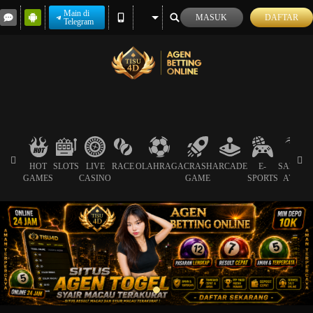
Main di
MASUK
DAFTAR
Telegram
HOT
SLOTS
LIVE
RACE
OLAHRAGA
CRASH
ARCADE
E-
SABUN
GAMES
CASINO
GAME
SPORTS
AYAM