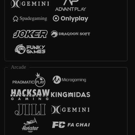
Arcade