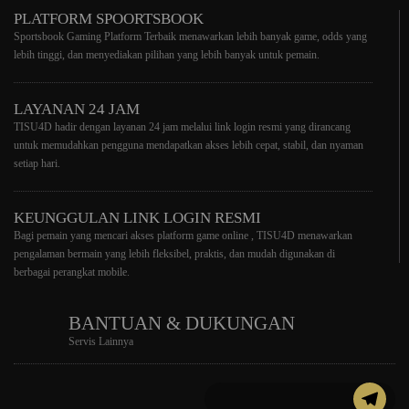
PLATFORM SPOORTSBOOK
Sportsbook Gaming Platform Terbaik menawarkan lebih banyak game, odds yang
lebih tinggi, dan menyediakan pilihan yang lebih banyak untuk pemain.
LAYANAN 24 JAM
TISU4D hadir dengan layanan 24 jam melalui link login resmi yang dirancang
untuk memudahkan pengguna mendapatkan akses lebih cepat, stabil, dan nyaman
setiap hari.
KEUNGGULAN LINK LOGIN RESMI
Bagi pemain yang mencari akses platform game online , TISU4D menawarkan
pengalaman bermain yang lebih fleksibel, praktis, dan mudah digunakan di
berbagai perangkat mobile.
BANTUAN & DUKUNGAN
Servis Lainnya