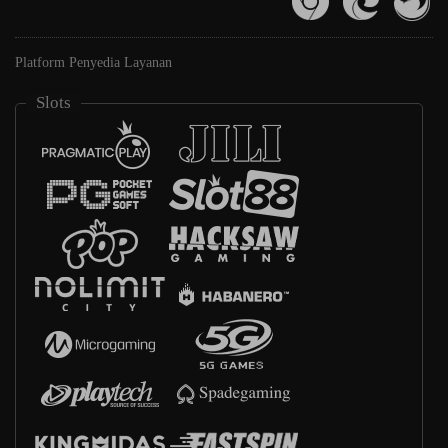
Platform Penyedia Layanan
Slots