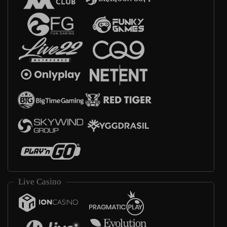
Live Casino