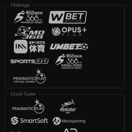
Olahraga
Crash Game