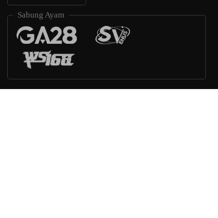
Sabung Ayam