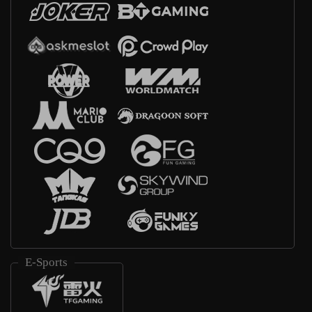
E-Sports