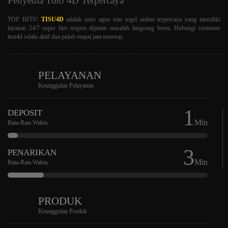
Penyedia Toto 4D Terpercaya
TOP HITS!
TISU4D
adalah situs agen toto togel online terpercaya yang memiliki
layanan 24/7 super fast respon dijamin masalah langsung beres, Hubungi customer
tisu4d selalu aktif dua puluh empat jam nonstop.
PELAYANAN
Keunggulan Pelayanan
1
DEPOSIT
Min
Rata-Rata Waktu
3
PENARIKAN
Min
Rata-Rata Waktu
PRODUK
Keunggulan Produk