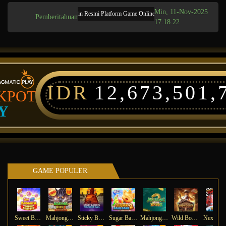
Min, 11-Nov-2025
Link Login Resmi Platform Game Online Terpercaya 2026
TOP HITS! TI
Pemberitahuan
17.18.22
IDR
12,673,501,
KPOT
Y
GAME POPULER
Sweet Bonanza Super Scatter
Mahjong Wins 3 – Black Scatter
Sticky Bandits Thunder Rail
Sugar Bang Bang 2
Mahjong Ways 2
Wild Bounty Showdown
Ne