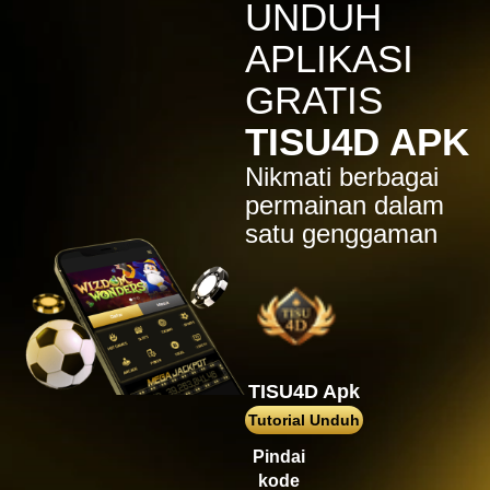
IDR
3,754,000.00
UNDUH
Mahjong ways 3 - Black
Scatter
APLIKASI
gac****p
GRATIS
IDR
9,122,000.00
Gates of Olympus™
TISU4D APK
ma****z
Nikmati berbagai
IDR
3,777,210.00
Sweet Bonanza
permainan dalam
satu genggaman
sa2****4
IDR
4,421,000.00
Gates of Gatot Kaca 1000
pet****17
IDR
8,126,000.00
Spaceman
TISU4D Apk
ya****er
IDR
12,659,100.00
Tutorial Unduh
Starlight Princess
Pindai
bu****2
kode
IDR
15,234,000.00