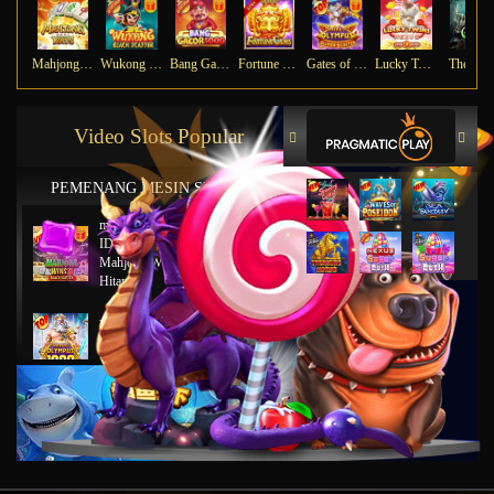
Mahjong Ways
Wukong - Black Scatter
Bang Gacor 1000
Fortune Gems
Gates of Olympus Super Scatter
Lucky Twins Nexus
The Cry
Video Slots Popular
PEMENANG MESIN SLOT
mu****45
IDR
8,777,8888.00
Mahjong Wins 2 – Scatter
Hitam
ya****tz
IDR
11,663,754.00
Starlight Princess x500
jus****12
IDR
5,231,773.00
Gates of Olympus 1000
gab****7