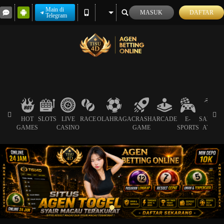
Main di
MASUK
DAFTAR
Telegram
HOT
SLOTS
LIVE
RACE
OLAHRAGA
CRASH
ARCADE
E-
SABUN
GAMES
CASINO
GAME
SPORTS
AYAM