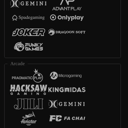
Arcade