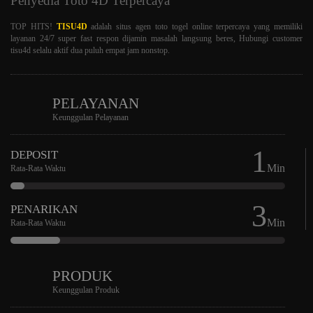
Penyedia Toto 4D Terpercaya
TOP HITS!
TISU4D
adalah situs agen toto togel online terpercaya yang memiliki
layanan 24/7 super fast respon dijamin masalah langsung beres, Hubungi customer
tisu4d selalu aktif dua puluh empat jam nonstop.
PELAYANAN
Keunggulan Pelayanan
1
DEPOSIT
Min
Rata-Rata Waktu
3
PENARIKAN
Min
Rata-Rata Waktu
PRODUK
Keunggulan Produk