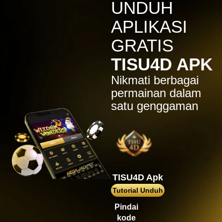
IDR
3,754,000.00
UNDUH
Mahjong ways 3 - Black
Scatter
APLIKASI
gac****p
GRATIS
IDR
9,122,000.00
Gates of Olympus™
TISU4D APK
ma****z
Nikmati berbagai
IDR
3,777,210.00
Sweet Bonanza
permainan dalam
satu genggaman
sa2****4
IDR
4,421,000.00
Gates of Gatot Kaca 1000
pet****17
IDR
8,126,000.00
Spaceman
TISU4D Apk
ya****er
IDR
12,659,100.00
Tutorial Unduh
Starlight Princess
Pindai
bu****2
kode
IDR
15,234,000.00