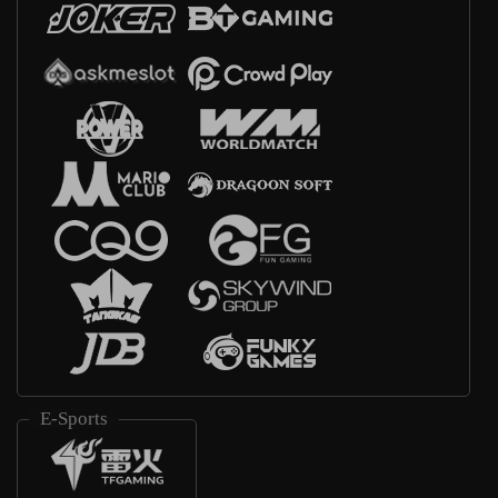
E-Sports