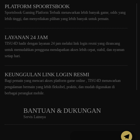
PLATFORM SPOORTSBOOK
Sportsbook Gaming Platform Terbaik menawarkan lebih banyak game, odds yang
lebih tinggi, dan menyediakan pilihan yang lebih banyak untuk pemain.
LAYANAN 24 JAM
TISU4D hadir dengan layanan 24 jam melalui link login resmi yang dirancang
untuk memudahkan pengguna mendapatkan akses lebih cepat, stabil, dan nyaman
setiap hari.
KEUNGGULAN LINK LOGIN RESMI
Bagi pemain yang mencari akses platform game online , TISU4D menawarkan
pengalaman bermain yang lebih fleksibel, praktis, dan mudah digunakan di
berbagai perangkat mobile.
BANTUAN & DUKUNGAN
Servis Lainnya