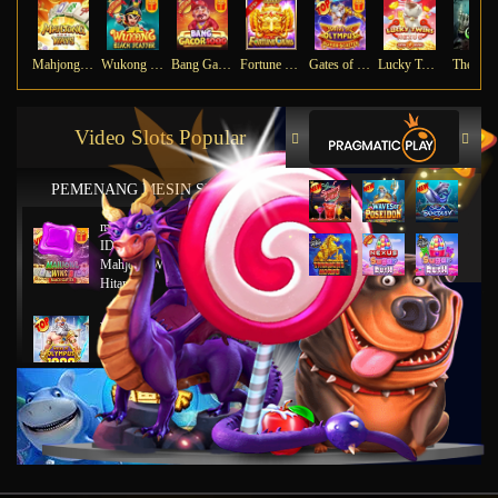
Mahjong Ways
Wukong - Black Scatter
Bang Gacor 1000
Fortune Gems
Gates of Olympus Super Scatter
Lucky Twins Nexus
The Cry
Video Slots Popular
PEMENANG MESIN SLOT
mu****45
IDR
8,777,8888.00
Mahjong Wins 2 – Scatter
Hitam
ya****tz
IDR
11,663,754.00
Starlight Princess x500
jus****12
IDR
5,231,773.00
Gates of Olympus 1000
gab****7