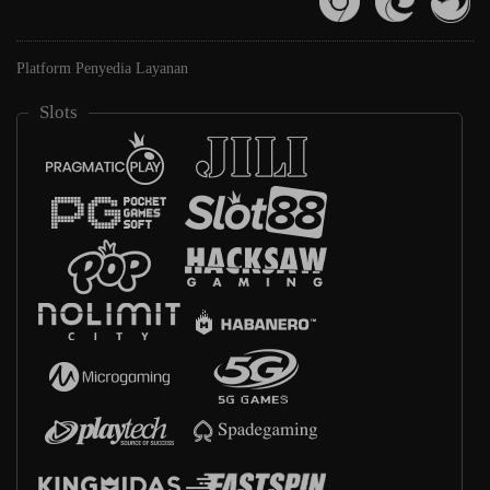
Platform Penyedia Layanan
Slots