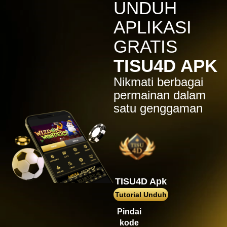
IDR
3,754,000.00
UNDUH
Mahjong ways 3 - Black
Scatter
APLIKASI
gac****p
GRATIS
IDR
9,122,000.00
Gates of Olympus™
TISU4D APK
ma****z
Nikmati berbagai
IDR
3,777,210.00
Sweet Bonanza
permainan dalam
satu genggaman
sa2****4
IDR
4,421,000.00
Gates of Gatot Kaca 1000
pet****17
IDR
8,126,000.00
Spaceman
TISU4D Apk
ya****er
IDR
12,659,100.00
Tutorial Unduh
Starlight Princess
Pindai
bu****2
kode
IDR
15,234,000.00