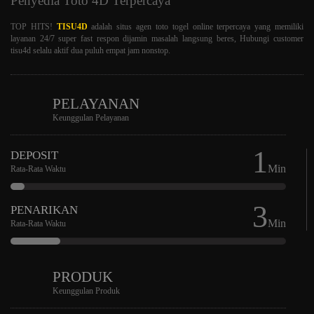
Penyedia Toto 4D Terpercaya
TOP HITS!
TISU4D
adalah situs agen toto togel online terpercaya yang memiliki
layanan 24/7 super fast respon dijamin masalah langsung beres, Hubungi customer
tisu4d selalu aktif dua puluh empat jam nonstop.
PELAYANAN
Keunggulan Pelayanan
1
DEPOSIT
Min
Rata-Rata Waktu
3
PENARIKAN
Min
Rata-Rata Waktu
PRODUK
Keunggulan Produk