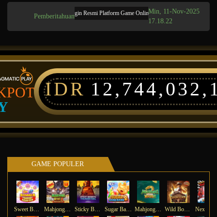
Min, 11-Nov-2025
Link Login Resmi Platform Game Online Terpercaya 2026
TOP HITS! T
Pemberitahuan
17.18.22
IDR
12,744,032,
KPOT
Y
GAME POPULER
Sweet Bonanza Super Scatter
Mahjong Wins 3 – Black Scatter
Sticky Bandits Thunder Rail
Sugar Bang Bang 2
Mahjong Ways 2
Wild Bounty Showdown
Ne