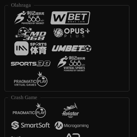
Olahraga
Crash Game