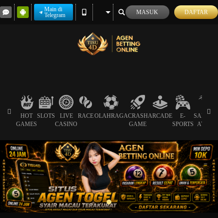
Main di
MASUK
DAFTAR
Telegram
HOT
SLOTS
LIVE
RACE
OLAHRAGA
CRASH
ARCADE
E-
SABUN
GAMES
CASINO
GAME
SPORTS
AYAM