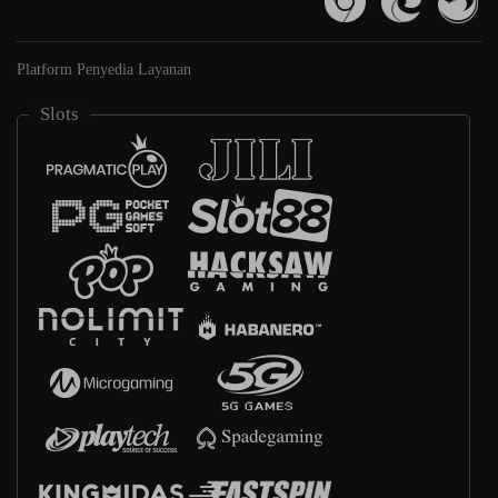
Platform Penyedia Layanan
Slots