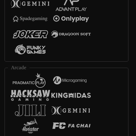
Arcade