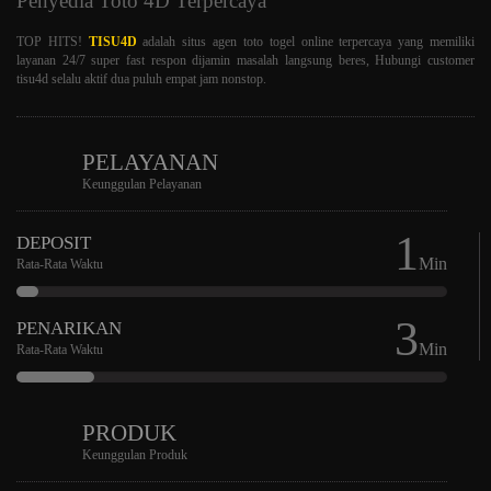
Penyedia Toto 4D Terpercaya
TOP HITS!
TISU4D
adalah situs agen toto togel online terpercaya yang memiliki
layanan 24/7 super fast respon dijamin masalah langsung beres, Hubungi customer
tisu4d selalu aktif dua puluh empat jam nonstop.
PELAYANAN
Keunggulan Pelayanan
1
DEPOSIT
Min
Rata-Rata Waktu
3
PENARIKAN
Min
Rata-Rata Waktu
PRODUK
Keunggulan Produk