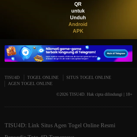
QR
Mahjong Wins 3 – Black
Scatter
untuk
Unduh
Android
APK
TISU4D
TOGEL ONLINE
SITUS TOGEL ONLINE
AGEN TOGEL ONLINE
©2026 TISU4D. Hak cipta dilindungi | 18+
TISU4D: Link Situs Agen Togel Online Resmi