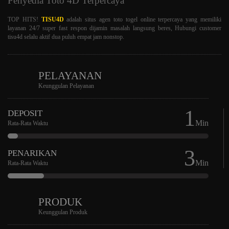
Penyedia Toto 4D Terpercaya
TOP HITS!
TISU4D
adalah situs agen toto togel online terpercaya yang memiliki
layanan 24/7 super fast respon dijamin masalah langsung beres, Hubungi customer
tisu4d selalu aktif dua puluh empat jam nonstop.
PELAYANAN
Keunggulan Pelayanan
1
DEPOSIT
Min
Rata-Rata Waktu
3
PENARIKAN
Min
Rata-Rata Waktu
PRODUK
Keunggulan Produk