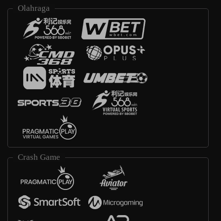
Olahraga
Crash Game