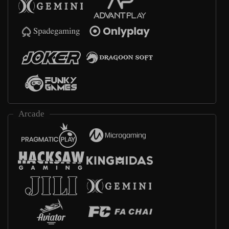
Arcade