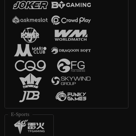
E-Sports