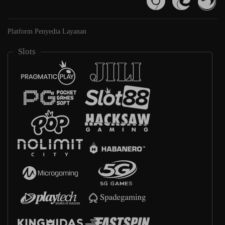
Platform Penyedia Layanan
Slots