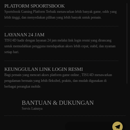
PLATFORM SPOORTSBOOK
Sportsbook Gaming Platform Terbaik menawarkan lebih banyak game, odds yang
lebih tinggi, dan menyediakan pilihan yang lebih banyak untuk pemain.
LAYANAN 24 JAM
TISU4D hadir dengan layanan 24 jam melalui link login resmi yang dirancang
untuk memudahkan pengguna mendapatkan akses lebih cepat, stabil, dan nyaman
setiap hari.
KEUNGGULAN LINK LOGIN RESMI
Bagi pemain yang mencari akses platform game online , TISU4D menawarkan
pengalaman bermain yang lebih fleksibel, praktis, dan mudah digunakan di
berbagai perangkat mobile.
BANTUAN & DUKUNGAN
Servis Lainnya