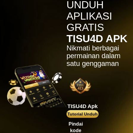
IDR
3,754,000.00
UNDUH
Mahjong ways 3 - Black
Scatter
APLIKASI
gac****p
GRATIS
IDR
9,122,000.00
Gates of Olympus™
TISU4D APK
ma****z
Nikmati berbagai
IDR
3,777,210.00
Sweet Bonanza
permainan dalam
satu genggaman
sa2****4
IDR
4,421,000.00
Gates of Gatot Kaca 1000
pet****17
IDR
8,126,000.00
Spaceman
TISU4D Apk
ya****er
IDR
12,659,100.00
Tutorial Unduh
Starlight Princess
Pindai
bu****2
kode
IDR
15,234,000.00