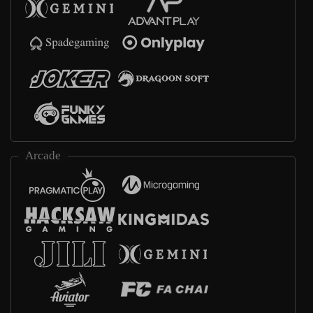
Arcade