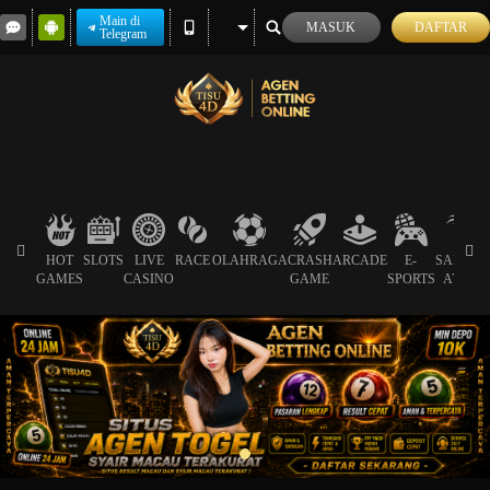
Main di
MASUK
DAFTAR
Telegram
HOT
SLOTS
LIVE
RACE
OLAHRAGA
CRASH
ARCADE
E-
SABUN
GAMES
CASINO
GAME
SPORTS
AYAM