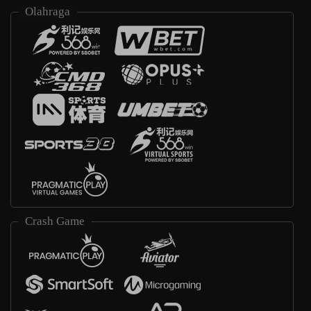
Olahraga
Crash Game