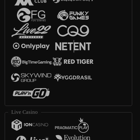
Live Casino