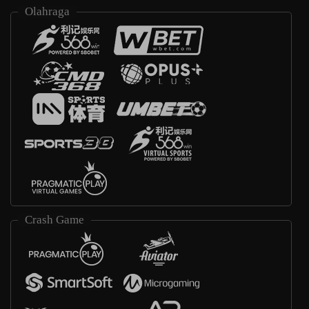
Olahraga
Crash Game