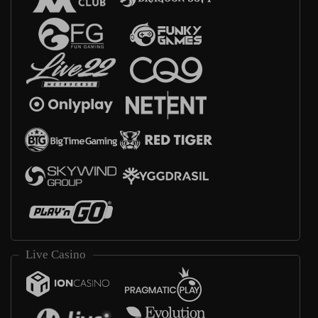
Live Casino