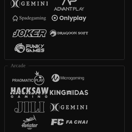
Arcade