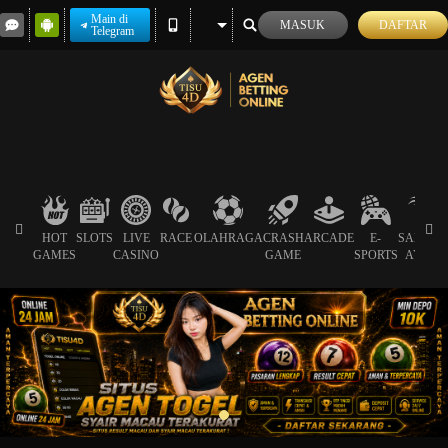
Main di
MASUK
DAFTAR
Telegram
HOT
SLOTS
LIVE
RACE
OLAHRAGA
CRASH
ARCADE
E-
SABUN
GAMES
CASINO
GAME
SPORTS
AYAM