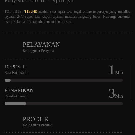
Penyedia Toto 4D Terpercaya
TOP HITS!
TISU4D
adalah situs agen toto togel online terpercaya yang memiliki
layanan 24/7 super fast respon dijamin masalah langsung beres, Hubungi customer
tisu4d selalu aktif dua puluh empat jam nonstop.
PELAYANAN
Keunggulan Pelayanan
1
DEPOSIT
Min
Rata-Rata Waktu
3
PENARIKAN
Min
Rata-Rata Waktu
PRODUK
Keunggulan Produk