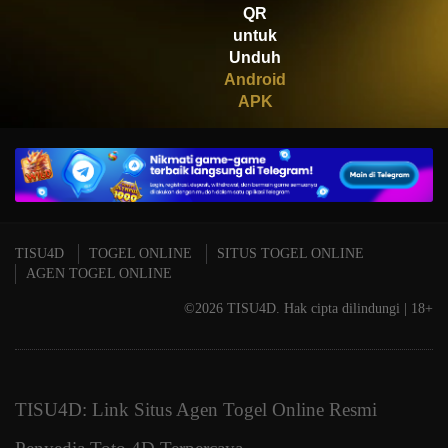
QR
Mahjong Wins 3 – Black
Scatter
untuk
Unduh
Android
APK
TISU4D
TOGEL ONLINE
SITUS TOGEL ONLINE
AGEN TOGEL ONLINE
©2026 TISU4D. Hak cipta dilindungi | 18+
TISU4D: Link Situs Agen Togel Online Resmi