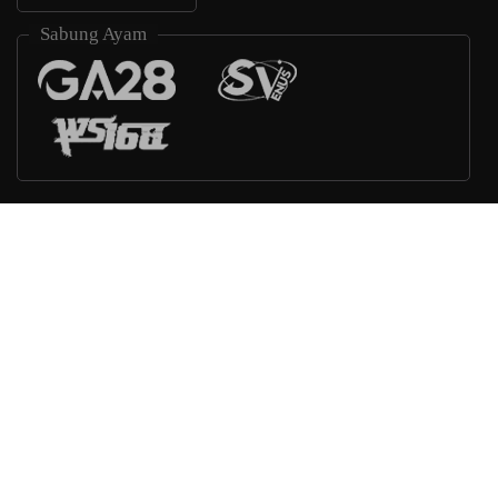
Sabung Ayam