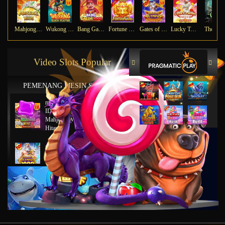
Mahjong Ways
Wukong - Black Scatter
Bang Gacor 1000
Fortune Gems
Gates of Olympus Super Scatter
Lucky Twins Nexus
The Cry
Video Slots Popular
PEMENANG MESIN SLOT
mu****45
IDR
8,777,8888.00
Mahjong Wins 2 – Scatter
Hitam
ya****tz
IDR
11,663,754.00
Starlight Princess x500
jus****12
IDR
5,231,773.00
Gates of Olympus 1000
gab****7