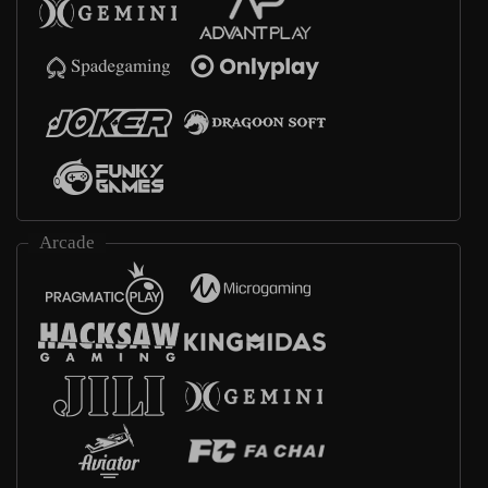
Arcade