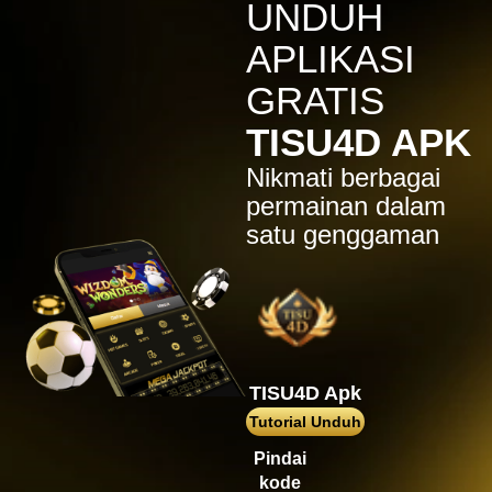
IDR
3,754,000.00
UNDUH
Mahjong ways 3 - Black
Scatter
APLIKASI
gac****p
GRATIS
IDR
9,122,000.00
Gates of Olympus™
TISU4D APK
ma****z
Nikmati berbagai
IDR
3,777,210.00
Sweet Bonanza
permainan dalam
satu genggaman
sa2****4
IDR
4,421,000.00
Gates of Gatot Kaca 1000
pet****17
IDR
8,126,000.00
Spaceman
TISU4D Apk
ya****er
IDR
12,659,100.00
Tutorial Unduh
Starlight Princess
Pindai
bu****2
kode
IDR
15,234,000.00