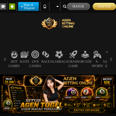
Main di
MASUK
DAFTAR
Telegram
HOT
SLOTS
LIVE
RACE
OLAHRAGA
CRASH
ARCADE
E-
SABUN
GAMES
CASINO
GAME
SPORTS
AYAM