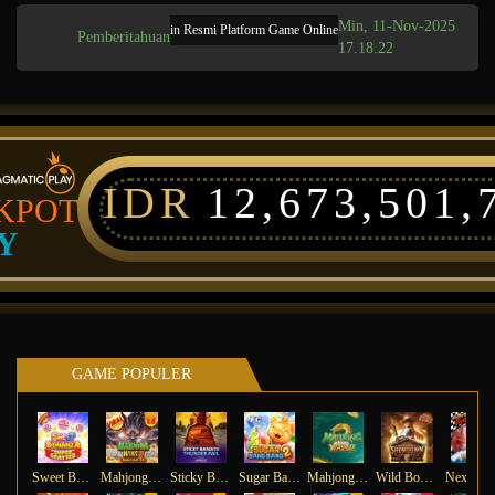
Min, 11-Nov-2025
Link Login Resmi Platform Game Online Terpercaya 2026
TOP HITS! TI
Pemberitahuan
17.18.22
IDR
12,673,501,
KPOT
Y
GAME POPULER
Sweet Bonanza Super Scatter
Mahjong Wins 3 – Black Scatter
Sticky Bandits Thunder Rail
Sugar Bang Bang 2
Mahjong Ways 2
Wild Bounty Showdown
Ne