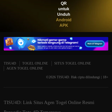
QR
Mahjong Wins 3 – Black
Scatter
untuk
Unduh
Android
APK
TISU4D
TOGEL ONLINE
SITUS TOGEL ONLINE
AGEN TOGEL ONLINE
©2026 TISU4D. Hak cipta dilindungi | 18+
TISU4D: Link Situs Agen Togel Online Resmi