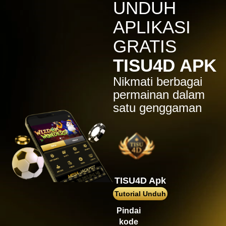
IDR
3,754,000.00
UNDUH
Mahjong ways 3 - Black
Scatter
APLIKASI
gac****p
GRATIS
IDR
9,122,000.00
Gates of Olympus™
TISU4D APK
ma****z
Nikmati berbagai
IDR
3,777,210.00
Sweet Bonanza
permainan dalam
satu genggaman
sa2****4
IDR
4,421,000.00
Gates of Gatot Kaca 1000
pet****17
IDR
8,126,000.00
Spaceman
TISU4D Apk
ya****er
IDR
12,659,100.00
Tutorial Unduh
Starlight Princess
Pindai
bu****2
kode
IDR
15,234,000.00