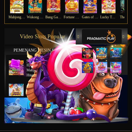
Mahjong Ways
Wukong - Black Scatter
Bang Gacor 1000
Fortune Gems
Gates of Olympus Super Scatter
Lucky Twins Nexus
The Cry
Video Slots Popular
PEMENANG MESIN SLOT
mu****45
IDR
8,777,8888.00
Mahjong Wins 2 – Scatter
Hitam
ya****tz
IDR
11,663,754.00
Starlight Princess x500
jus****12
IDR
5,231,773.00
Gates of Olympus 1000
gab****7