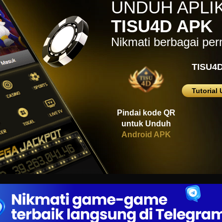
UNDUH APLIK
TISU4D APK
Nikmati berbagai pe
TISU4D
Tutorial
Pindai kode QR
untuk Unduh
Android APK