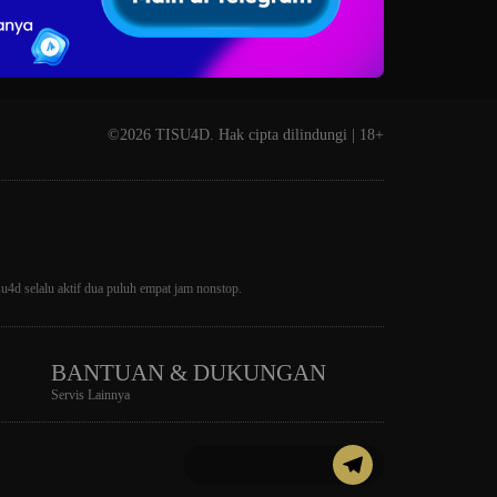
©2026 TISU4D. Hak cipta dilindungi | 18+
su4d selalu aktif dua puluh empat jam nonstop.
BANTUAN & DUKUNGAN
Servis Lainnya