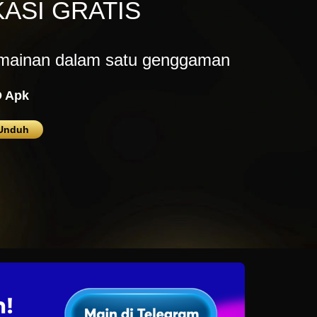
ASI GRATIS
rmainan dalam satu genggaman
 Apk
 Unduh