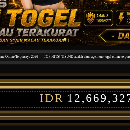
e Terpercaya 2026
TOP HITS! TISU4D adalah situs agen toto togel online terpercaya yang 
IDR
12,669,32