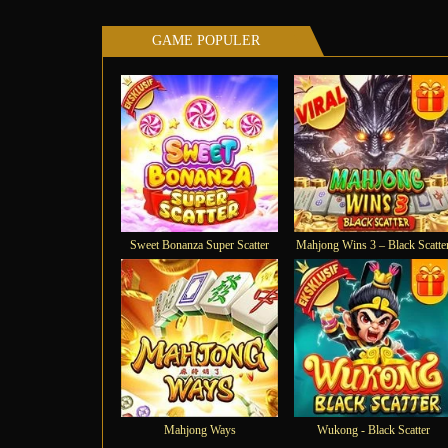
GAME POPULER
Sweet Bonanza Super Scatter
Mahjong Wins 3 – Black Scatte
Mahjong Ways
Wukong - Black Scatter