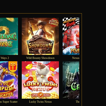
 Ways 2
Wild Bounty Showdown
Nexus Koi Gate
s Super Scatter
Lucky Twins Nexus
The Crypt