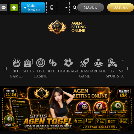
Main di
MASUK
DAFTAR
Telegram
HOT
SLOTS
LIVE
RACE
OLAHRAGA
CRASH
ARCADE
E-
SABUN
GAMES
CASINO
GAME
SPORTS
AYAM