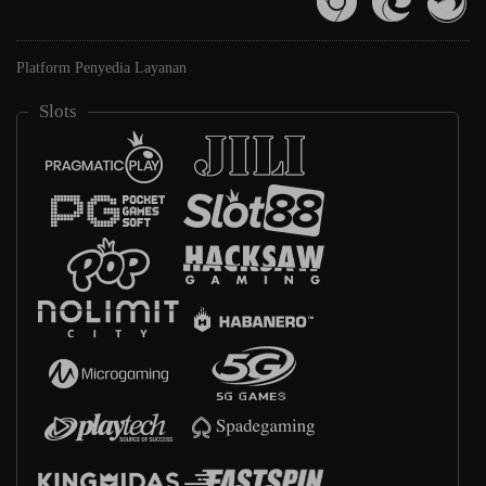
Platform Penyedia Layanan
Slots