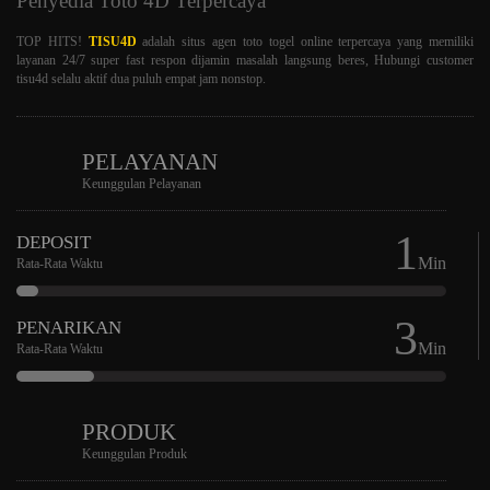
Penyedia Toto 4D Terpercaya
TOP HITS!
TISU4D
adalah situs agen toto togel online terpercaya yang memiliki
layanan 24/7 super fast respon dijamin masalah langsung beres, Hubungi customer
tisu4d selalu aktif dua puluh empat jam nonstop.
PELAYANAN
Keunggulan Pelayanan
1
DEPOSIT
Min
Rata-Rata Waktu
3
PENARIKAN
Min
Rata-Rata Waktu
PRODUK
Keunggulan Produk