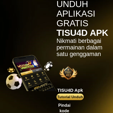
IDR
3,754,000.00
UNDUH
Mahjong ways 3 - Black
Scatter
APLIKASI
gac****p
GRATIS
IDR
9,122,000.00
Gates of Olympus™
TISU4D APK
ma****z
Nikmati berbagai
IDR
3,777,210.00
Sweet Bonanza
permainan dalam
satu genggaman
sa2****4
IDR
4,421,000.00
Gates of Gatot Kaca 1000
pet****17
IDR
8,126,000.00
Spaceman
TISU4D Apk
ya****er
IDR
12,659,100.00
Tutorial Unduh
Starlight Princess
Pindai
bu****2
kode
IDR
15,234,000.00