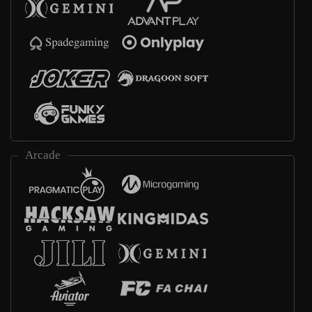
Arcade