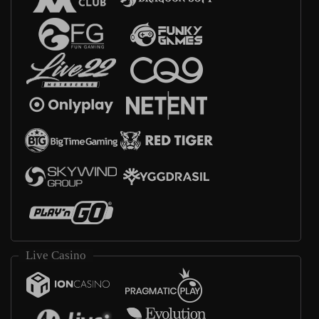
Live Casino