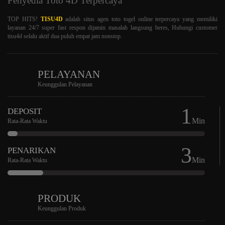
Penyedia Toto 4D Terpercaya
TOP HITS!
TISU4D
adalah situs agen toto togel online terpercaya yang memiliki
layanan 24/7 super fast respon dijamin masalah langsung beres, Hubungi customer
tisu4d selalu aktif dua puluh empat jam nonstop.
PELAYANAN
Keunggulan Pelayanan
1
DEPOSIT
Min
Rata-Rata Waktu
3
PENARIKAN
Min
Rata-Rata Waktu
PRODUK
Keunggulan Produk