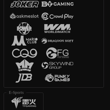
E-Sports