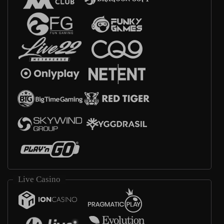
Live Casino