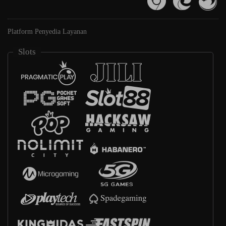
Platform Penyedia Layanan
Slots