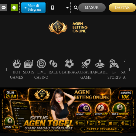
Main di
MASUK
DAFTAR
Telegram
HOT
SLOTS
LIVE
RACE
OLAHRAGA
CRASH
ARCADE
E-
SABUN
GAMES
CASINO
GAME
SPORTS
AYAM