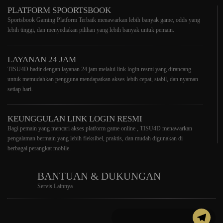
PLATFORM SPOORTSBOOK
Sportsbook Gaming Platform Terbaik menawarkan lebih banyak game, odds yang
lebih tinggi, dan menyediakan pilihan yang lebih banyak untuk pemain.
LAYANAN 24 JAM
TISU4D hadir dengan layanan 24 jam melalui link login resmi yang dirancang
untuk memudahkan pengguna mendapatkan akses lebih cepat, stabil, dan nyaman
setiap hari.
KEUNGGULAN LINK LOGIN RESMI
Bagi pemain yang mencari akses platform game online , TISU4D menawarkan
pengalaman bermain yang lebih fleksibel, praktis, dan mudah digunakan di
berbagai perangkat mobile.
BANTUAN & DUKUNGAN
Servis Lainnya