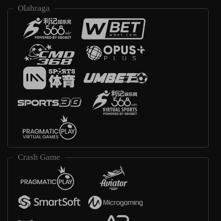
Olahraga
Crash Game