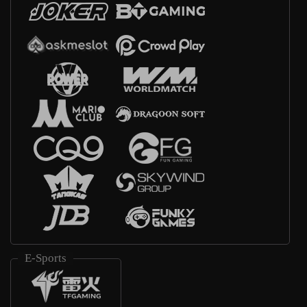
E-Sports