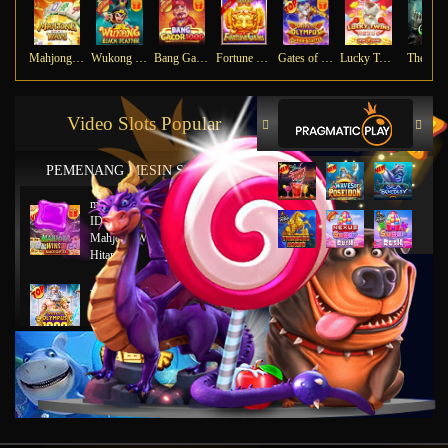
Mahjong Ways
Wukong - Black Scatter
Bang Gacor 1000
Fortune Gems
Gates of Olympus Super Scatter
Lucky Twins Nexus
The Cry
Video Slots Popular
PEMENANG MESIN SLOT
mu****45
IDR
8,777,8888.00
Mahjong Wins 2 – Scatter
Hitam
ya****tz
IDR
11,663,754.00
Starlight Princess x500
jus****12
IDR
5,231,773.00
Gates of Olympus 1000
gab****7