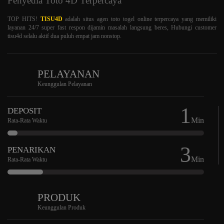
Penyedia Toto 4D Terpercaya
TOP HITS!
TISU4D
adalah situs agen toto togel online terpercaya yang memiliki
layanan 24/7 super fast respon dijamin masalah langsung beres, Hubungi customer
tisu4d selalu aktif dua puluh empat jam nonstop.
PELAYANAN
Keunggulan Pelayanan
1
DEPOSIT
Min
Rata-Rata Waktu
3
PENARIKAN
Min
Rata-Rata Waktu
PRODUK
Keunggulan Produk