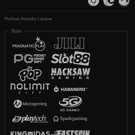
Platform Penyedia Layanan
Slots