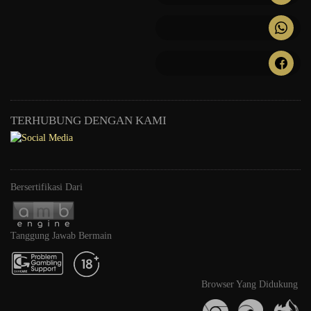
TERHUBUNG DENGAN KAMI
Bersertifikasi Dari
Tanggung Jawab Bermain
Browser Yang Didukung