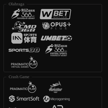
Olahraga
Crash Game