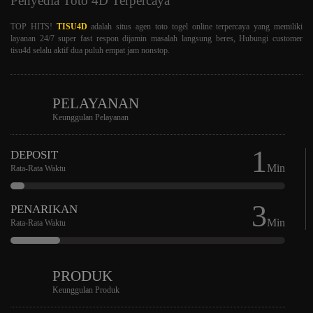
Penyedia Toto 4D Terpercaya
TOP HITS!
TISU4D
adalah situs agen toto togel online terpercaya yang memiliki
layanan 24/7 super fast respon dijamin masalah langsung beres, Hubungi customer
tisu4d selalu aktif dua puluh empat jam nonstop.
PELAYANAN
Keunggulan Pelayanan
1
DEPOSIT
Min
Rata-Rata Waktu
3
PENARIKAN
Min
Rata-Rata Waktu
PRODUK
Keunggulan Produk