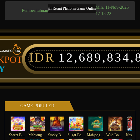
Min, 11-Nov-2025
Link Login Resmi Platform Game Online Terpercaya 2026
TOP HITS! TI
Pemberitahuan
17.18.22
IDR
12,689,834,
KPOT
Y
GAME POPULER
Sweet Bonanza Super Scatter
Mahjong Wins 3 – Black Scatter
Sticky Bandits Thunder Rail
Sugar Bang Bang 2
Mahjong Ways 2
Wild Bounty Showdown
Ne