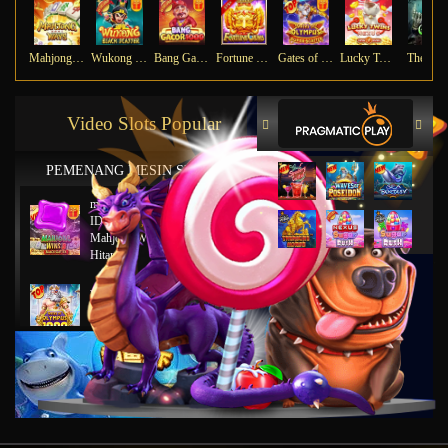
Mahjong Ways
Wukong - Black Scatter
Bang Gacor 1000
Fortune Gems
Gates of Olympus Super Scatter
Lucky Twins Nexus
The Cry
Video Slots Popular
PEMENANG MESIN SLOT
mu****45
IDR
8,777,8888.00
Mahjong Wins 2 – Scatter
Hitam
ya****tz
IDR
11,663,754.00
Starlight Princess x500
jus****12
IDR
5,231,773.00
Gates of Olympus 1000
gab****7