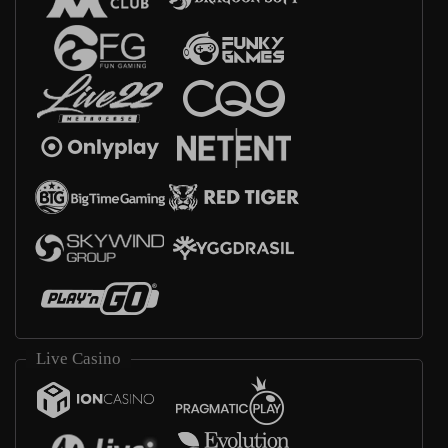
Live Casino