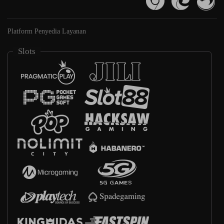
Platform Penyedia Layanan
Slots