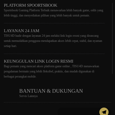
PLATFORM SPOORTSBOOK
Sportsbook Gaming Platform Terbaik menawarkan lebih banyak game, odds yang
lebih tinggi, dan menyediakan pilihan yang lebih banyak untuk pemain.
LAYANAN 24 JAM
TISU4D hadir dengan layanan 24 jam melalui link login resmi yang dirancang
untuk memudahkan pengguna mendapatkan akses lebih cepat, stabil, dan nyaman
setiap hari.
KEUNGGULAN LINK LOGIN RESMI
Bagi pemain yang mencari akses platform game online , TISU4D menawarkan
pengalaman bermain yang lebih fleksibel, praktis, dan mudah digunakan di
berbagai perangkat mobile.
BANTUAN & DUKUNGAN
Servis Lainnya