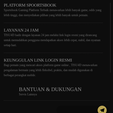
PLATFORM SPOORTSBOOK
Sportsbook Gaming Platform Terbaik menawarkan lebih banyak game, odds yang
lebih tinggi, dan menyediakan pilihan yang lebih banyak untuk pemain.
LAYANAN 24 JAM
TISU4D hadir dengan layanan 24 jam melalui link login resmi yang dirancang
untuk memudahkan pengguna mendapatkan akses lebih cepat, stabil, dan nyaman
setiap hari.
KEUNGGULAN LINK LOGIN RESMI
Bagi pemain yang mencari akses platform game online , TISU4D menawarkan
pengalaman bermain yang lebih fleksibel, praktis, dan mudah digunakan di
berbagai perangkat mobile.
BANTUAN & DUKUNGAN
Servis Lainnya