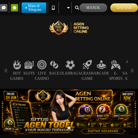
Main di
MASUK
DAFTAR
Telegram
HOT
SLOTS
LIVE
RACE
OLAHRAGA
CRASH
ARCADE
E-
SABUN
GAMES
CASINO
GAME
SPORTS
AYAM