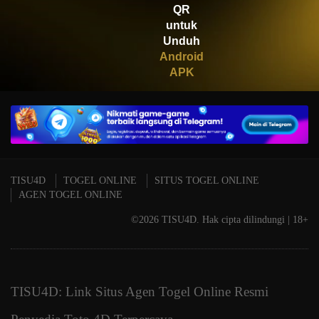
QR
Mahjong Wins 3 – Black
Scatter
untuk
Unduh
Android
APK
TISU4D
TOGEL ONLINE
SITUS TOGEL ONLINE
AGEN TOGEL ONLINE
©2026 TISU4D. Hak cipta dilindungi | 18+
TISU4D: Link Situs Agen Togel Online Resmi