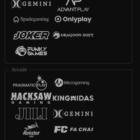
Arcade