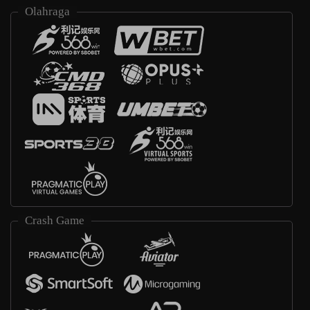
Olahraga
Crash Game