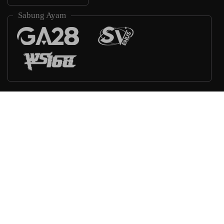
Sabung Ayam