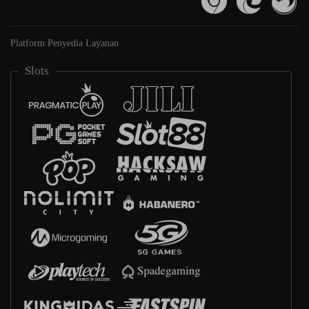
Platform Penyedia Layanan
Slots