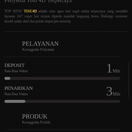
Penyedia Toto 4D Terpercaya
TOP HITS!
TISU4D
adalah situs agen toto togel online terpercaya yang memiliki
layanan 24/7 super fast respon dijamin masalah langsung beres, Hubungi customer
tisu4d selalu aktif dua puluh empat jam nonstop.
PELAYANAN
Keunggulan Pelayanan
1
DEPOSIT
Min
Rata-Rata Waktu
3
PENARIKAN
Min
Rata-Rata Waktu
PRODUK
Keunggulan Produk