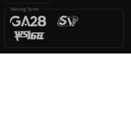
Sabung Ayam