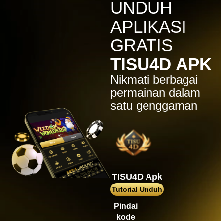
IDR
3,754,000.00
UNDUH
Mahjong ways 3 - Black
Scatter
APLIKASI
gac****p
GRATIS
IDR
9,122,000.00
Gates of Olympus™
TISU4D APK
ma****z
Nikmati berbagai
IDR
3,777,210.00
Sweet Bonanza
permainan dalam
satu genggaman
sa2****4
IDR
4,421,000.00
Gates of Gatot Kaca 1000
pet****17
IDR
8,126,000.00
Spaceman
TISU4D Apk
ya****er
IDR
12,659,100.00
Tutorial Unduh
Starlight Princess
Pindai
bu****2
kode
IDR
15,234,000.00