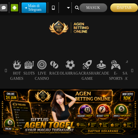
Main di
MASUK
DAFTAR
Telegram
HOT
SLOTS
LIVE
RACE
OLAHRAGA
CRASH
ARCADE
E-
SABUN
GAMES
CASINO
GAME
SPORTS
AYAM