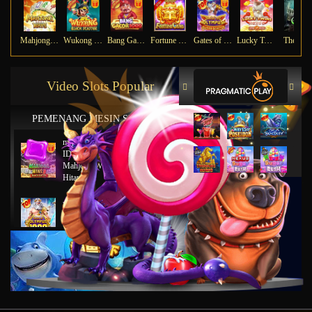
Mahjong Ways
Wukong - Black Scatter
Bang Gacor 1000
Fortune Gems
Gates of Olympus Super Scatter
Lucky Twins Nexus
The Cry
Video Slots Popular
PEMENANG MESIN SLOT
mu****45
IDR
8,777,8888.00
Mahjong Wins 2 – Scatter
Hitam
ya****tz
IDR
11,663,754.00
Starlight Princess x500
jus****12
IDR
5,231,773.00
Gates of Olympus 1000
gab****7