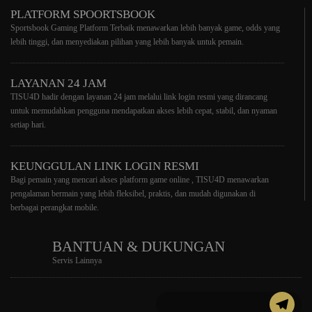
PLATFORM SPOORTSBOOK
Sportsbook Gaming Platform Terbaik menawarkan lebih banyak game, odds yang
lebih tinggi, dan menyediakan pilihan yang lebih banyak untuk pemain.
LAYANAN 24 JAM
TISU4D hadir dengan layanan 24 jam melalui link login resmi yang dirancang
untuk memudahkan pengguna mendapatkan akses lebih cepat, stabil, dan nyaman
setiap hari.
KEUNGGULAN LINK LOGIN RESMI
Bagi pemain yang mencari akses platform game online , TISU4D menawarkan
pengalaman bermain yang lebih fleksibel, praktis, dan mudah digunakan di
berbagai perangkat mobile.
BANTUAN & DUKUNGAN
Servis Lainnya