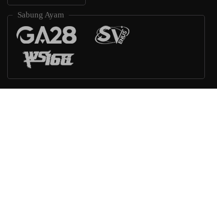
Sabung Ayam