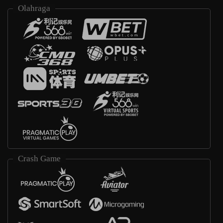
Olahraga
Crash Game