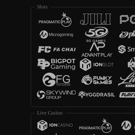
Slots
Live Casino