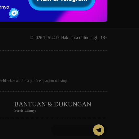
©2026 TISU4D. Hak cipta dilindungi | 18+
su4d selalu aktif dua puluh empat jam nonstop.
BANTUAN & DUKUNGAN
Servis Lainnya