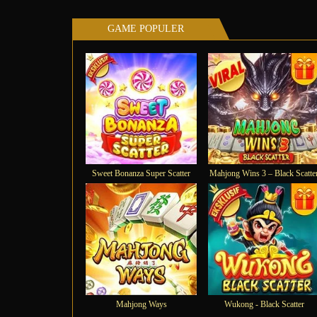
GAME POPULER
Sweet Bonanza Super Scatter
Mahjong Wins 3 – Black Scatte
Mahjong Ways
Wukong - Black Scatter