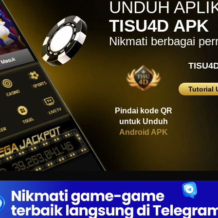
UNDUH APLIK
TISU4D APK
Nikmati berbagai pe
TISU4D
Tutorial
Pindai kode QR
untuk Unduh
Android APK