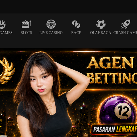
 GAMES
SLOTS
LIVE CASINO
RACE
OLAHRAGA
CRASH GAM