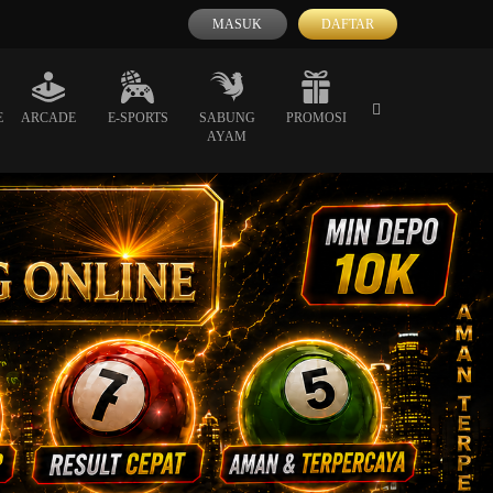
MASUK
DAFTAR
E
ARCADE
E-SPORTS
SABUNG
PROMOSI
AYAM