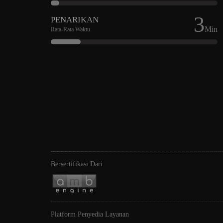
3
PENARIKAN
Min
Rata-Rata Waktu
Bersertifikasi Dari
Platform Penyedia Layanan