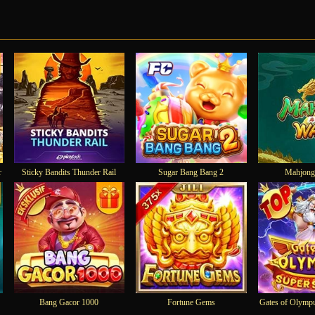
r
Sticky Bandits Thunder Rail
Sugar Bang Bang 2
Mahjong
Bang Gacor 1000
Fortune Gems
Gates of Olympu