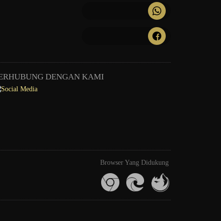
ERHUBUNG DENGAN KAMI
Browser Yang Didukung