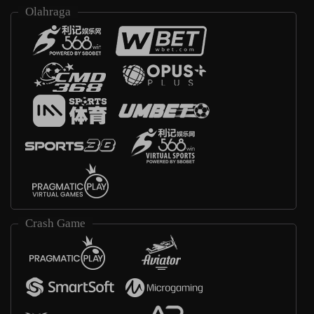
Olahraga
Crash Game