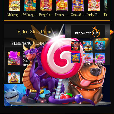
Mahjong Ways
Wukong - Black Scatter
Bang Gacor 1000
Fortune Gems
Gates of Olympus Super Scatter
Lucky Twins Nexus
The Cry
Video Slots Popular
PEMENANG MESIN SLOT
mu****45
IDR
8,777,8888.00
Mahjong Wins 2 – Scatter
Hitam
ya****tz
IDR
11,663,754.00
Starlight Princess x500
jus****12
IDR
5,231,773.00
Gates of Olympus 1000
gab****7