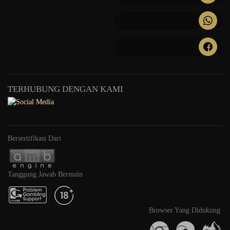
TERHUBUNG DENGAN KAMI
Bersertifikasi Dari
Tanggung Jawab Bermain
Browser Yang Didukung