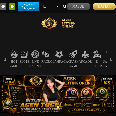
Main di
MASUK
DAFTAR
Telegram
HOT
SLOTS
LIVE
RACE
OLAHRAGA
CRASH
ARCADE
E-
SABUN
GAMES
CASINO
GAME
SPORTS
AYAM