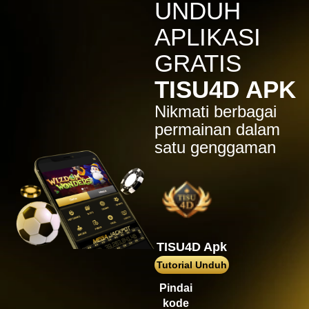
IDR
3,754,000.00
UNDUH
Mahjong ways 3 - Black
Scatter
APLIKASI
gac****p
GRATIS
IDR
9,122,000.00
Gates of Olympus™
TISU4D APK
ma****z
Nikmati berbagai
IDR
3,777,210.00
Sweet Bonanza
permainan dalam
satu genggaman
sa2****4
IDR
4,421,000.00
Gates of Gatot Kaca 1000
pet****17
IDR
8,126,000.00
Spaceman
TISU4D Apk
ya****er
IDR
12,659,100.00
Tutorial Unduh
Starlight Princess
Pindai
bu****2
kode
IDR
15,234,000.00