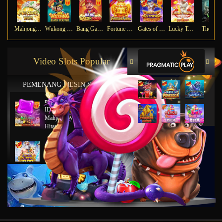
Mahjong Ways
Wukong - Black Scatter
Bang Gacor 1000
Fortune Gems
Gates of Olympus Super Scatter
Lucky Twins Nexus
The Cry
Video Slots Popular
PEMENANG MESIN SLOT
mu****45
IDR
8,777,8888.00
Mahjong Wins 2 – Scatter
Hitam
ya****tz
IDR
11,663,754.00
Starlight Princess x500
jus****12
IDR
5,231,773.00
Gates of Olympus 1000
gab****7