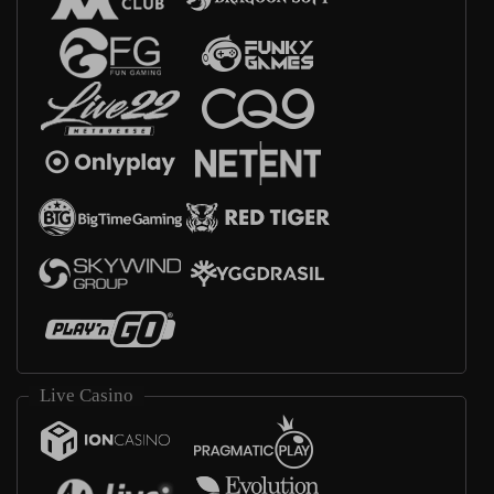
Live Casino