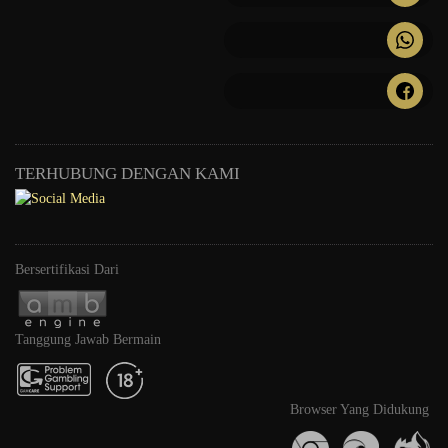
TERHUBUNG DENGAN KAMI
Bersertifikasi Dari
Tanggung Jawab Bermain
Browser Yang Didukung