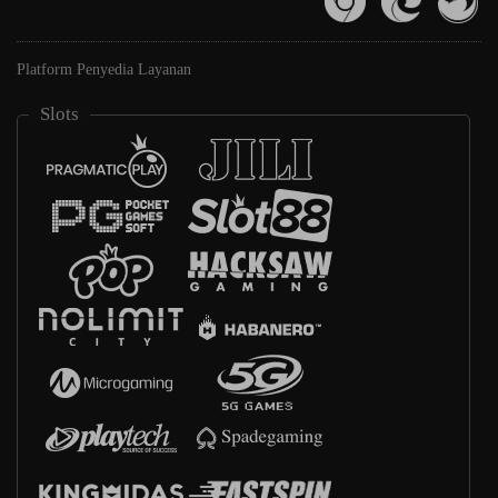
Platform Penyedia Layanan
Slots