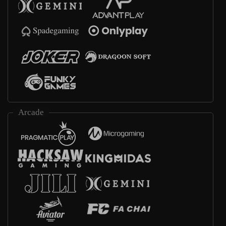
Arcade