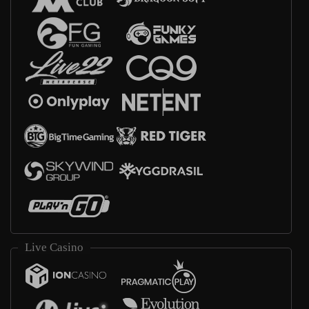
Live Casino