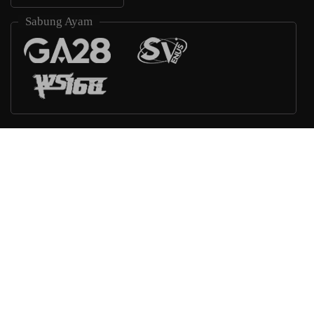
Sabung Ayam