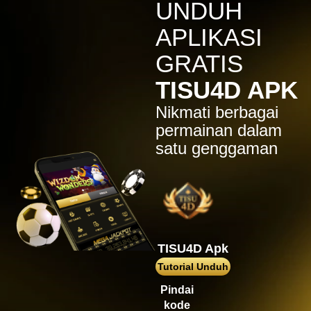
IDR
3,754,000.00
UNDUH
Mahjong ways 3 - Black
Scatter
APLIKASI
gac****p
GRATIS
IDR
9,122,000.00
Gates of Olympus™
TISU4D APK
ma****z
Nikmati berbagai
IDR
3,777,210.00
Sweet Bonanza
permainan dalam
satu genggaman
sa2****4
IDR
4,421,000.00
Gates of Gatot Kaca 1000
pet****17
IDR
8,126,000.00
Spaceman
TISU4D Apk
ya****er
IDR
12,659,100.00
Tutorial Unduh
Starlight Princess
Pindai
bu****2
kode
IDR
15,234,000.00