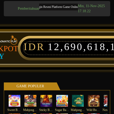
Min, 11-Nov-2025
Link Login Resmi Platform Game Online Terpercaya 2026
TOP HITS! T
Pemberitahuan
17.18.22
IDR
12,690,618,
KPOT
Y
GAME POPULER
Sweet Bonanza Super Scatter
Mahjong Wins 3 – Black Scatter
Sticky Bandits Thunder Rail
Sugar Bang Bang 2
Mahjong Ways 2
Wild Bounty Showdown
Ne