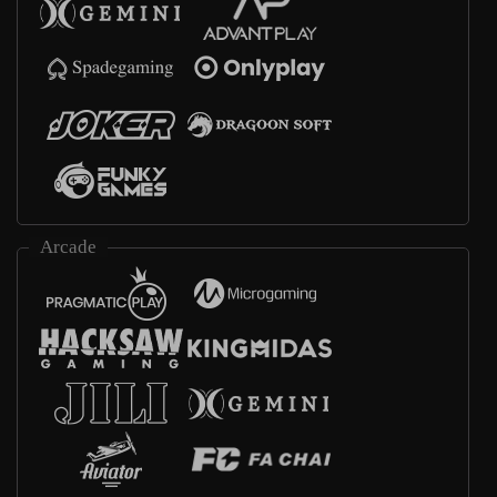
Arcade