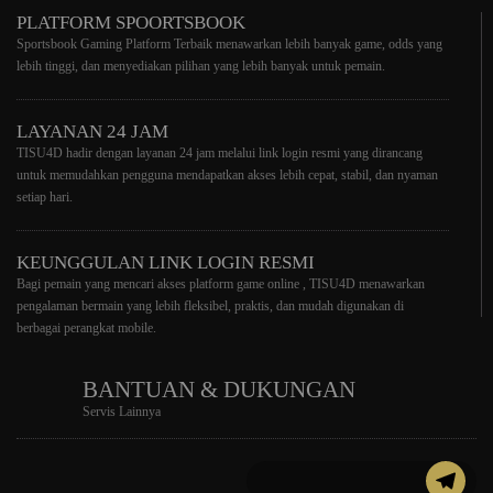
PLATFORM SPOORTSBOOK
Sportsbook Gaming Platform Terbaik menawarkan lebih banyak game, odds yang
lebih tinggi, dan menyediakan pilihan yang lebih banyak untuk pemain.
LAYANAN 24 JAM
TISU4D hadir dengan layanan 24 jam melalui link login resmi yang dirancang
untuk memudahkan pengguna mendapatkan akses lebih cepat, stabil, dan nyaman
setiap hari.
KEUNGGULAN LINK LOGIN RESMI
Bagi pemain yang mencari akses platform game online , TISU4D menawarkan
pengalaman bermain yang lebih fleksibel, praktis, dan mudah digunakan di
berbagai perangkat mobile.
BANTUAN & DUKUNGAN
Servis Lainnya