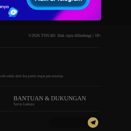
©2026 TISU4D. Hak cipta dilindungi | 18+
su4d selalu aktif dua puluh empat jam nonstop.
BANTUAN & DUKUNGAN
Servis Lainnya