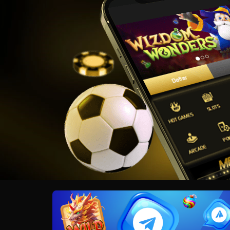
gac****p
IDR
9,122,000.00
Gates of Olympus™
ma****z
IDR
3,777,210.00
Sweet Bonanza
sa2****4
IDR
4,421,000.00
Gates of Gatot Kaca 1000
pet****17
IDR
8,126,000.00
Spaceman
ya****er
IDR
12,659,100.00
Starlight Princess
bu****2
IDR
15,234,000.00
Mahjong Wins 3 – Black
Scatter