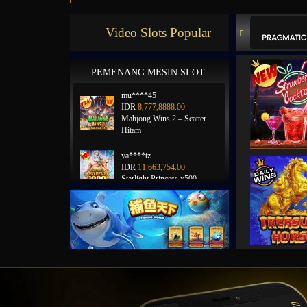
Video Slots Popular
PEMENANG MESIN SLOT
mu****45
IDR
8,777,8888.00
Mahjong Wins 2 – Scatter
Hitam
ya****tz
IDR
11,663,754.00
Starlight Princess x500
jus****12
IDR
5,231,773.00
Gates of Olympus 1000
gab****7
IDR
3,754,000.00
Mahjong ways 3 - Black
Scatter