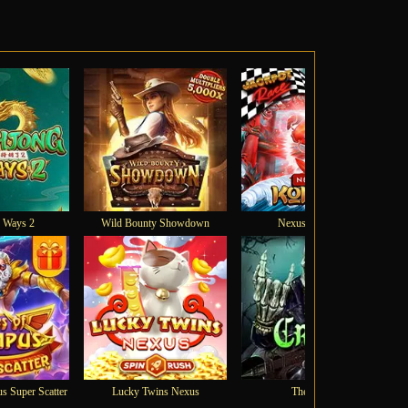
 Ways 2
Wild Bounty Showdown
Nexus Koi Gate
s Super Scatter
Lucky Twins Nexus
The Crypt