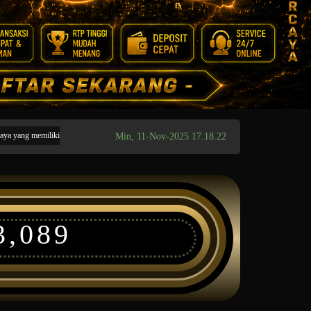
emiliki layanan 24/7 super fast respon dijamin masalah langsung beres, Hubungi customer tisu
Min, 11-Nov-2025 17.18.22
3,089