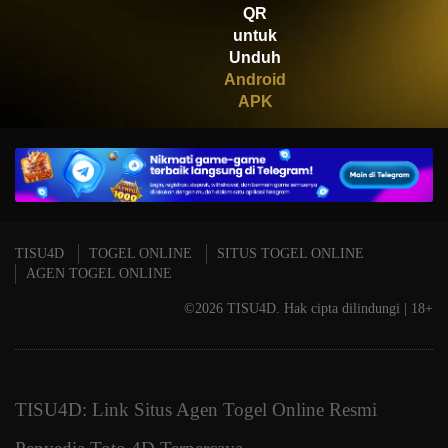
QR
Mahjong Wins 3 – Black
Scatter
untuk
Unduh
Android
APK
TISU4D
TOGEL ONLINE
SITUS TOGEL ONLINE
AGEN TOGEL ONLINE
©2026 TISU4D. Hak cipta dilindungi | 18+
TISU4D: Link Situs Agen Togel Online Resmi