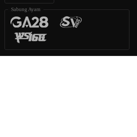
Sabung Ayam