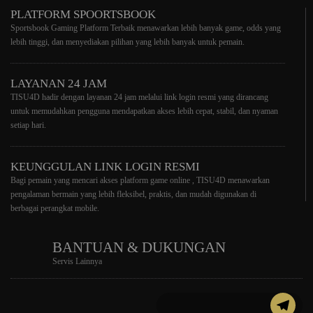
PLATFORM SPOORTSBOOK
Sportsbook Gaming Platform Terbaik menawarkan lebih banyak game, odds yang
lebih tinggi, dan menyediakan pilihan yang lebih banyak untuk pemain.
LAYANAN 24 JAM
TISU4D hadir dengan layanan 24 jam melalui link login resmi yang dirancang
untuk memudahkan pengguna mendapatkan akses lebih cepat, stabil, dan nyaman
setiap hari.
KEUNGGULAN LINK LOGIN RESMI
Bagi pemain yang mencari akses platform game online , TISU4D menawarkan
pengalaman bermain yang lebih fleksibel, praktis, dan mudah digunakan di
berbagai perangkat mobile.
BANTUAN & DUKUNGAN
Servis Lainnya