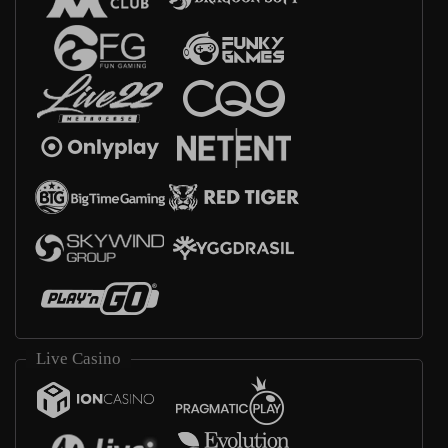
Live Casino