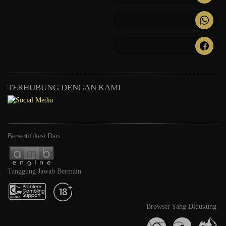
TERHUBUNG DENGAN KAMI
Bersertifikasi Dari
Tanggung Jawab Bermain
Browser Yang Didukung