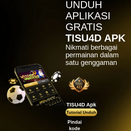
IDR
3,754,000.00
UNDUH
Mahjong ways 3 - Black
Scatter
APLIKASI
gac****p
GRATIS
IDR
9,122,000.00
Gates of Olympus™
TISU4D APK
ma****z
Nikmati berbagai
IDR
3,777,210.00
Sweet Bonanza
permainan dalam
satu genggaman
sa2****4
IDR
4,421,000.00
Gates of Gatot Kaca 1000
pet****17
IDR
8,126,000.00
Spaceman
TISU4D Apk
ya****er
IDR
12,659,100.00
Tutorial Unduh
Starlight Princess
Pindai
bu****2
kode
IDR
15,234,000.00