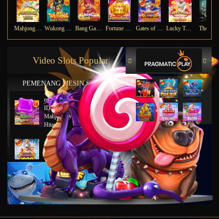
Mahjong Ways
Wukong - Black Scatter
Bang Gacor 1000
Fortune Gems
Gates of Olympus Super Scatter
Lucky Twins Nexus
The Cry
Video Slots Popular
PEMENANG MESIN SLOT
mu****45
IDR
8,777,8888.00
Mahjong Wins 2 – Scatter
Hitam
ya****tz
IDR
11,663,754.00
Starlight Princess x500
jus****12
IDR
5,231,773.00
Gates of Olympus 1000
gab****7