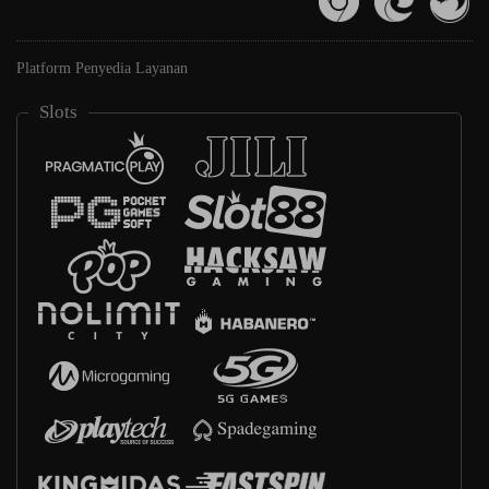
Platform Penyedia Layanan
Slots