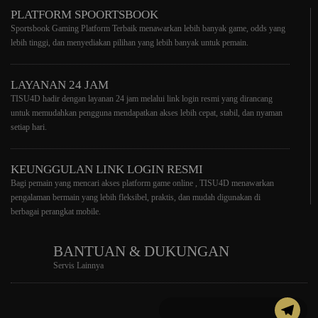
PLATFORM SPOORTSBOOK
Sportsbook Gaming Platform Terbaik menawarkan lebih banyak game, odds yang
lebih tinggi, dan menyediakan pilihan yang lebih banyak untuk pemain.
LAYANAN 24 JAM
TISU4D hadir dengan layanan 24 jam melalui link login resmi yang dirancang
untuk memudahkan pengguna mendapatkan akses lebih cepat, stabil, dan nyaman
setiap hari.
KEUNGGULAN LINK LOGIN RESMI
Bagi pemain yang mencari akses platform game online , TISU4D menawarkan
pengalaman bermain yang lebih fleksibel, praktis, dan mudah digunakan di
berbagai perangkat mobile.
BANTUAN & DUKUNGAN
Servis Lainnya