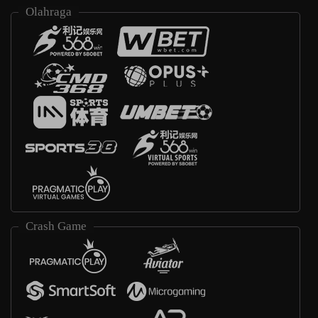
Olahraga
Crash Game