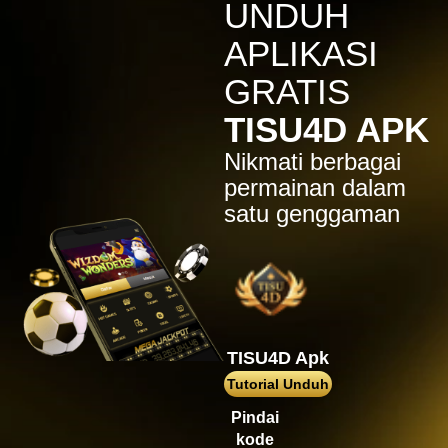
IDR
3,754,000.00
UNDUH
Mahjong ways 3 - Black
Scatter
APLIKASI
gac****p
GRATIS
IDR
9,122,000.00
Gates of Olympus™
TISU4D APK
ma****z
Nikmati berbagai
IDR
3,777,210.00
Sweet Bonanza
permainan dalam
satu genggaman
sa2****4
IDR
4,421,000.00
Gates of Gatot Kaca 1000
pet****17
IDR
8,126,000.00
Spaceman
TISU4D Apk
ya****er
IDR
12,659,100.00
Tutorial Unduh
Starlight Princess
Pindai
bu****2
kode
IDR
15,234,000.00