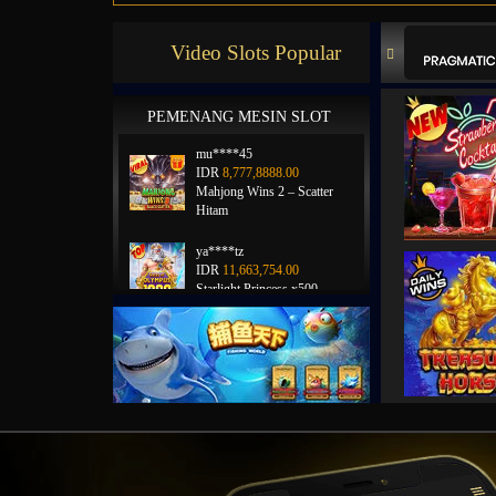
Video Slots Popular
PEMENANG MESIN SLOT
mu****45
IDR
8,777,8888.00
Mahjong Wins 2 – Scatter
Hitam
ya****tz
IDR
11,663,754.00
Starlight Princess x500
jus****12
IDR
5,231,773.00
Gates of Olympus 1000
gab****7
IDR
3,754,000.00
Mahjong ways 3 - Black
Scatter