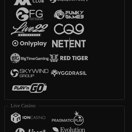
Live Casino