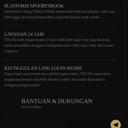
PLATFORM SPOORTSBOOK
Sportsbook Gaming Platform Terbaik menawarkan lebih banyak game, odds yang
lebih tinggi, dan menyediakan pilihan yang lebih banyak untuk pemain.
LAYANAN 24 JAM
TISU4D hadir dengan layanan 24 jam melalui link login resmi yang dirancang
untuk memudahkan pengguna mendapatkan akses lebih cepat, stabil, dan nyaman
setiap hari.
KEUNGGULAN LINK LOGIN RESMI
Bagi pemain yang mencari akses platform game online , TISU4D menawarkan
pengalaman bermain yang lebih fleksibel, praktis, dan mudah digunakan di
berbagai perangkat mobile.
BANTUAN & DUKUNGAN
Servis Lainnya