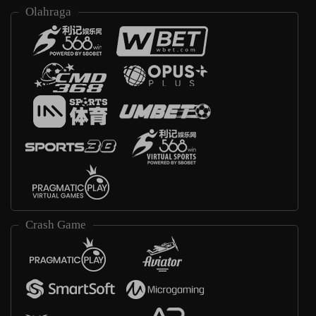
Olahraga
Crash Game