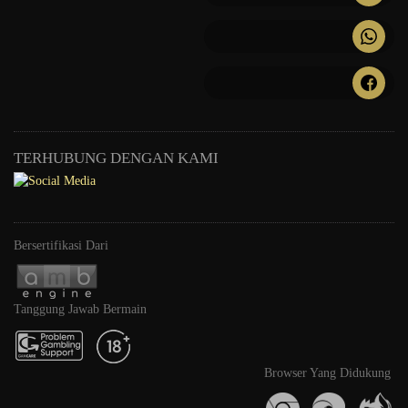
TERHUBUNG DENGAN KAMI
Bersertifikasi Dari
Tanggung Jawab Bermain
Browser Yang Didukung