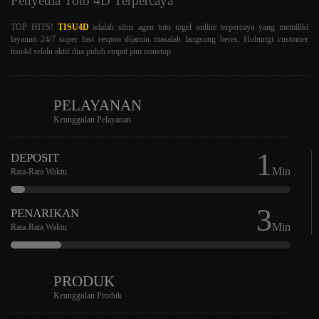
Penyedia Toto 4D Terpercaya
TOP HITS!
TISU4D
adalah situs agen toto togel online terpercaya yang memiliki
layanan 24/7 super fast respon dijamin masalah langsung beres, Hubungi customer
tisu4d selalu aktif dua puluh empat jam nonstop.
PELAYANAN
Keunggulan Pelayanan
1
DEPOSIT
Min
Rata-Rata Waktu
3
PENARIKAN
Min
Rata-Rata Waktu
PRODUK
Keunggulan Produk