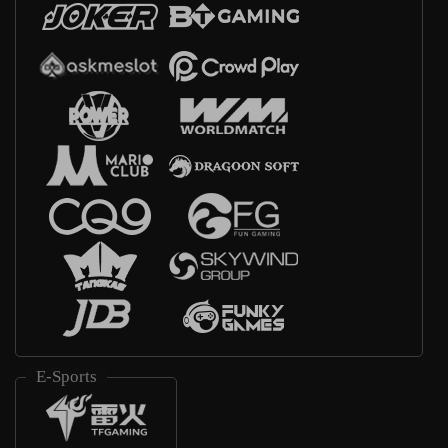
E-Sports