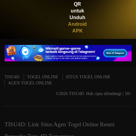
QR
Mahjong Wins 3 – Black
Scatter
untuk
Unduh
Android
APK
TISU4D
TOGEL ONLINE
SITUS TOGEL ONLINE
AGEN TOGEL ONLINE
©2026 TISU4D. Hak cipta dilindungi | 18+
TISU4D: Link Situs Agen Togel Online Resmi