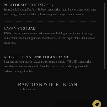
PLATFORM SPOORTSBOOK
Sportsbook Gaming Platform Terbaik menawarkan lebih banyak game, odds yang
lebih tinggi, dan menyediakan pilihan yang lebih banyak untuk pemain.
LAYANAN 24 JAM
TISU4D hadir dengan layanan 24 jam melalui link login resmi yang dirancang
untuk memudahkan pengguna mendapatkan akses lebih cepat, stabil, dan nyaman
setiap hari.
KEUNGGULAN LINK LOGIN RESMI
Bagi pemain yang mencari akses platform game online , TISU4D menawarkan
pengalaman bermain yang lebih fleksibel, praktis, dan mudah digunakan di
berbagai perangkat mobile.
BANTUAN & DUKUNGAN
Servis Lainnya