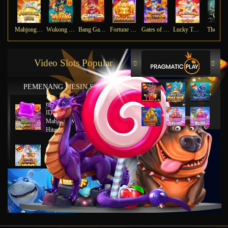
Mahjong Ways
Wukong - Black Scatter
Bang Gacor 1000
Fortune Gems
Gates of Olympus Super Scatter
Lucky Twins Nexus
The Cry
Video Slots Popular
PEMENANG MESIN SLOT
mu****45
IDR
8,777,8888.00
Mahjong Wins 2 – Scatter
Hitam
ya****tz
IDR
11,663,754.00
Starlight Princess x500
jus****12
IDR
5,231,773.00
Gates of Olympus 1000
gab****7