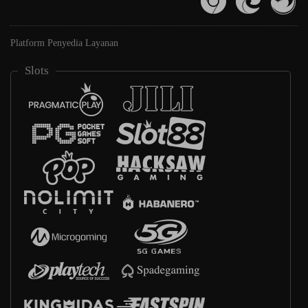
Platform Penyedia Layanan
Slots