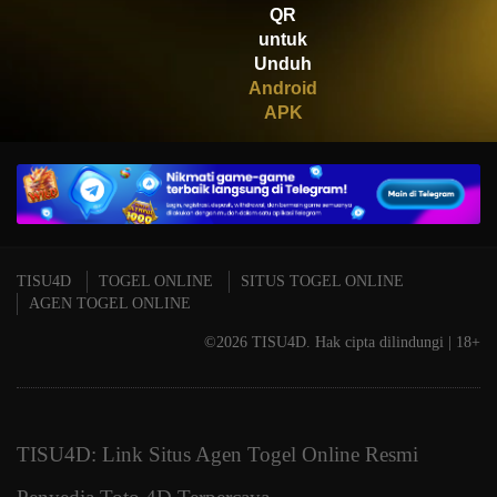
QR
Mahjong Wins 3 – Black
Scatter
untuk
Unduh
Android
APK
TISU4D
TOGEL ONLINE
SITUS TOGEL ONLINE
AGEN TOGEL ONLINE
©2026 TISU4D. Hak cipta dilindungi | 18+
TISU4D: Link Situs Agen Togel Online Resmi