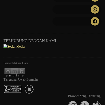
TERHUBUNG DENGAN KAMI
Bersertifikasi Dari
Tanggung Jawab Bermain
Browser Yang Didukung