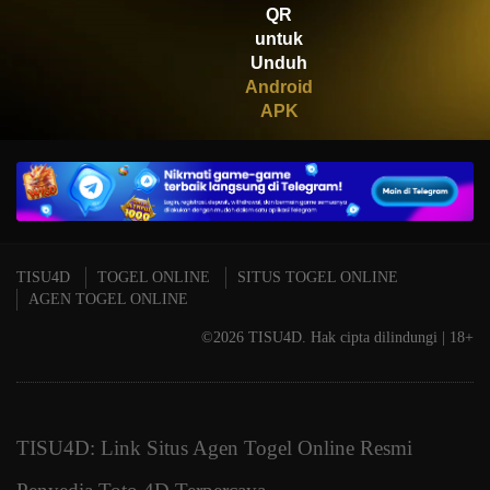
QR
Mahjong Wins 3 – Black
Scatter
untuk
Unduh
Android
APK
TISU4D
TOGEL ONLINE
SITUS TOGEL ONLINE
AGEN TOGEL ONLINE
©2026 TISU4D. Hak cipta dilindungi | 18+
TISU4D: Link Situs Agen Togel Online Resmi