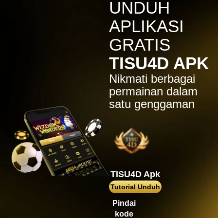
IDR
3,754,000.00
UNDUH
Mahjong ways 3 - Black
Scatter
APLIKASI
gac****p
GRATIS
IDR
9,122,000.00
Gates of Olympus™
TISU4D APK
ma****z
Nikmati berbagai
IDR
3,777,210.00
Sweet Bonanza
permainan dalam
satu genggaman
sa2****4
IDR
4,421,000.00
Gates of Gatot Kaca 1000
pet****17
IDR
8,126,000.00
Spaceman
TISU4D Apk
ya****er
IDR
12,659,100.00
Tutorial Unduh
Starlight Princess
Pindai
bu****2
kode
IDR
15,234,000.00