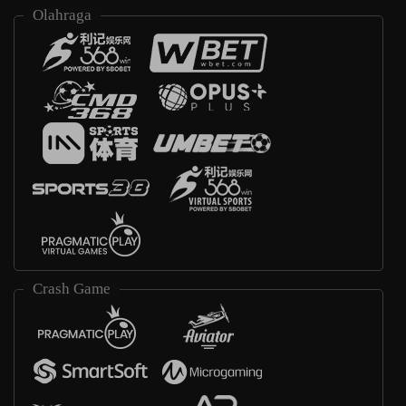
Olahraga
Crash Game