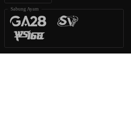
Sabung Ayam