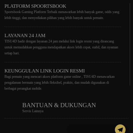
PLATFORM SPOORTSBOOK
Sportsbook Gaming Platform Terbaik menawarkan lebih banyak game, odds yang
lebih tinggi, dan menyediakan pilihan yang lebih banyak untuk pemain.
LAYANAN 24 JAM
TISU4D hadir dengan layanan 24 jam melalui link login resmi yang dirancang
untuk memudahkan pengguna mendapatkan akses lebih cepat, stabil, dan nyaman
setiap hari.
KEUNGGULAN LINK LOGIN RESMI
Bagi pemain yang mencari akses platform game online , TISU4D menawarkan
pengalaman bermain yang lebih fleksibel, praktis, dan mudah digunakan di
berbagai perangkat mobile.
BANTUAN & DUKUNGAN
Servis Lainnya