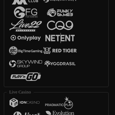
Live Casino