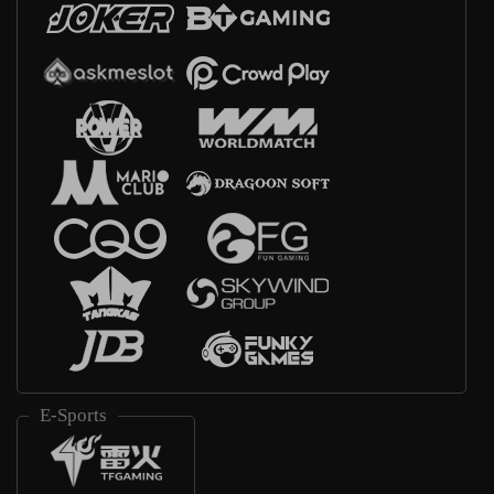
E-Sports