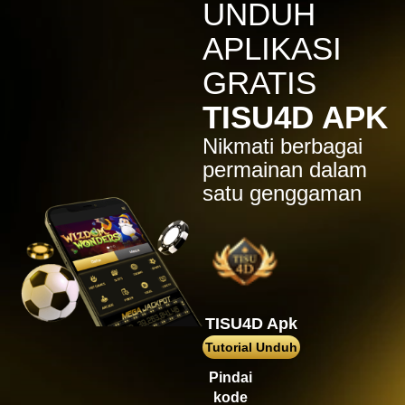
IDR
3,754,000.00
UNDUH
Mahjong ways 3 - Black
Scatter
APLIKASI
gac****p
GRATIS
IDR
9,122,000.00
Gates of Olympus™
TISU4D APK
ma****z
Nikmati berbagai
IDR
3,777,210.00
Sweet Bonanza
permainan dalam
satu genggaman
sa2****4
IDR
4,421,000.00
Gates of Gatot Kaca 1000
pet****17
IDR
8,126,000.00
Spaceman
TISU4D Apk
ya****er
IDR
12,659,100.00
Tutorial Unduh
Starlight Princess
Pindai
bu****2
kode
IDR
15,234,000.00