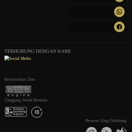
TERHUBUNG DENGAN KAMI
Bersertifikasi Dari
Tanggung Jawab Bermain
Browser Yang Didukung