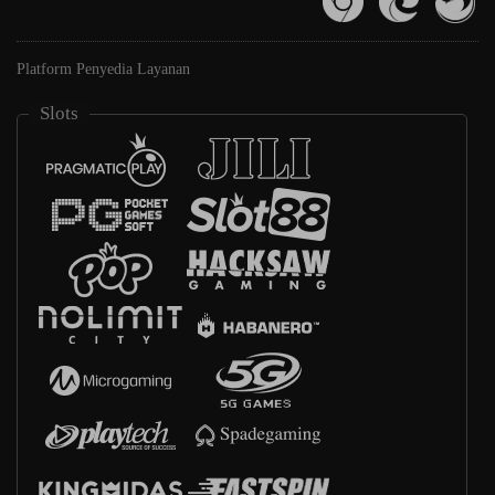
Platform Penyedia Layanan
Slots