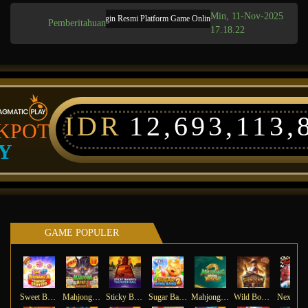
Min, 11-Nov-2025
Link Login Resmi Platform Game Online Terpercaya 2026
TOP HITS! T
Pemberitahuan
17.18.22
IDR
12,693,113,
KPOT
Y
GAME POPULER
Sweet Bonanza Super Scatter
Mahjong Wins 3 – Black Scatter
Sticky Bandits Thunder Rail
Sugar Bang Bang 2
Mahjong Ways 2
Wild Bounty Showdown
Ne