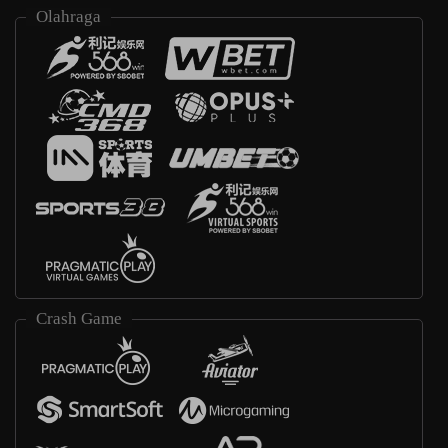
Olahraga
Crash Game