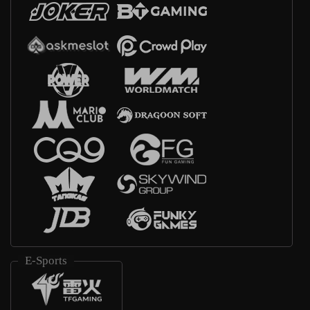
E-Sports