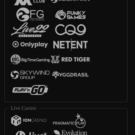
Live Casino