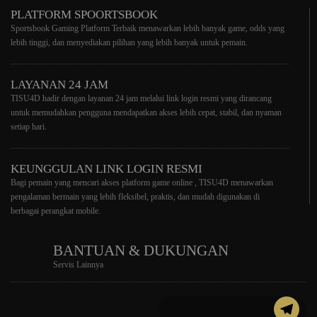
PLATFORM SPOORTSBOOK
Sportsbook Gaming Platform Terbaik menawarkan lebih banyak game, odds yang
lebih tinggi, dan menyediakan pilihan yang lebih banyak untuk pemain.
LAYANAN 24 JAM
TISU4D hadir dengan layanan 24 jam melalui link login resmi yang dirancang
untuk memudahkan pengguna mendapatkan akses lebih cepat, stabil, dan nyaman
setiap hari.
KEUNGGULAN LINK LOGIN RESMI
Bagi pemain yang mencari akses platform game online , TISU4D menawarkan
pengalaman bermain yang lebih fleksibel, praktis, dan mudah digunakan di
berbagai perangkat mobile.
BANTUAN & DUKUNGAN
Servis Lainnya