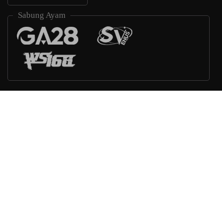
Sabung Ayam