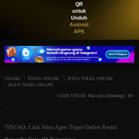
QR
Mahjong Wins 3 – Black
Scatter
untuk
Unduh
Android
APK
TISU4D
TOGEL ONLINE
SITUS TOGEL ONLINE
AGEN TOGEL ONLINE
©2026 TISU4D. Hak cipta dilindungi | 18+
TISU4D: Link Situs Agen Togel Online Resmi